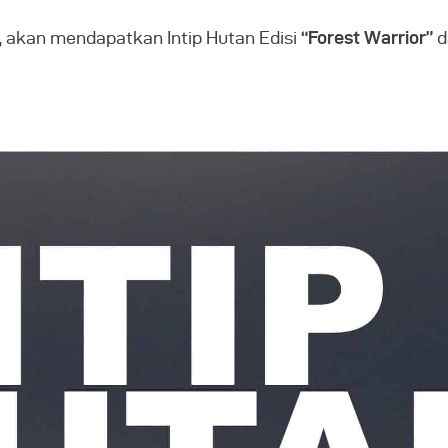
, akan mendapatkan Intip Hutan Edisi
“Forest Warrior”
d