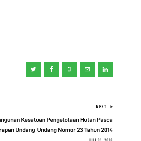
NEXT
ngunan Kesatuan Pengelolaan Hutan Pasca
rapan Undang-Undang Nomor 23 Tahun 2014
JULI 31, 2018