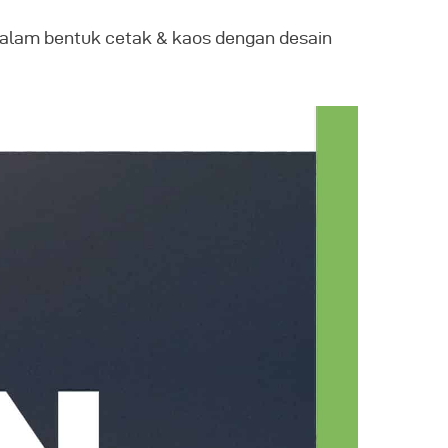
alam bentuk cetak & kaos dengan desain