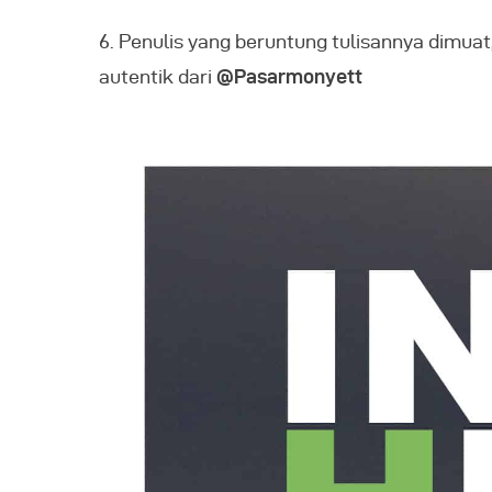
6. Penulis yang beruntung tulisannya dimuat
autentik dari
@Pasarmonyett