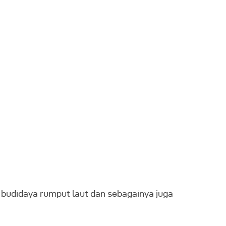
 budidaya rumput laut dan sebagainya juga