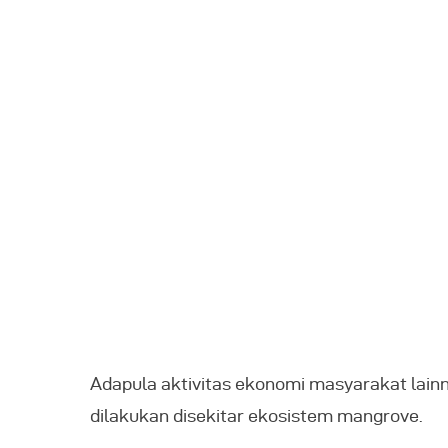
Adapula aktivitas ekonomi masyarakat lainn
dilakukan disekitar ekosistem mangrove.