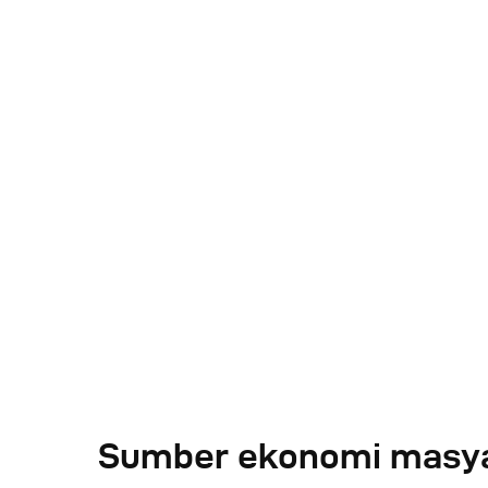
Sumber ekonomi masy