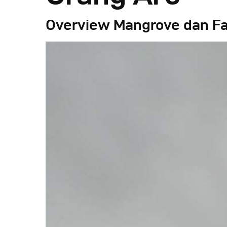
Overview Mangrove dan Fa