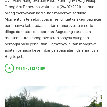
Overview Mangrove dan Fakta Pentingnya Bagi Hidup
Orang Aru Beberapa waktu lalu (26/07/2021), semua
orang merayakan hari hutan mangrove sedunia.
Momentum tersebut upaya mengingatkan kembali akan
pentingnya keberadaan hutan mangrove agar perlu
dijaga dan tetap dilestarikan. Segudang peran dan
manfaat hutan mangrove telah banyak diungkap
berbagai hasil penelitian. Hematnya, hutan mangrove
adalah penjaga keseimbangan bagi alam dan manusia.
Begitu pula…
CONTINUE READING