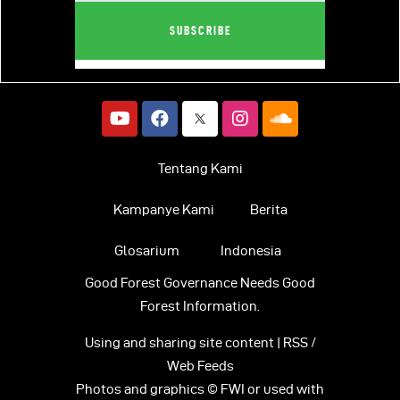
Tentang Kami
Kampanye Kami
Berita
Glosarium
Indonesia
Good Forest Governance Needs Good
Forest Information.
Using and sharing site content | RSS /
Web Feeds
Photos and graphics © FWI or used with