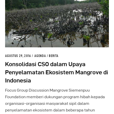
AGUSTUS 29, 2016
AGENDA
/
BERITA
Konsolidasi CSO dalam Upaya
Penyelamatan Ekosistem Mangrove di
Indonesia
Focus Group Discussion Mangrove Siemenpuu
Foundation memberi dukungan program hibah kepada
organisasi-organisasi masyarakat sipil dalam
penyelamatan ekosistem dalam beberapa tahun