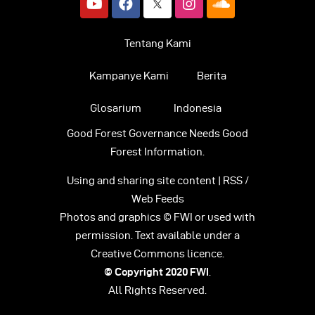
Tentang Kami
Kampanye Kami
Berita
Glosarium
Indonesia
Good Forest Governance Needs Good
Forest Information.
Using and sharing site content | RSS /
Web Feeds
Photos and graphics © FWI or used with
permission. Text available under a
Creative Commons licence.
© Copyright 2020
FWI
.
All Rights Reserved.