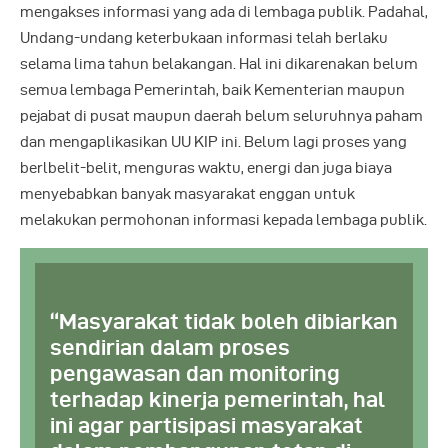
mengakses informasi yang ada di lembaga publik. Padahal,
Undang-undang keterbukaan informasi telah berlaku
selama lima tahun belakangan. Hal ini dikarenakan belum
semua lembaga Pemerintah, baik Kementerian maupun
pejabat di pusat maupun daerah belum seluruhnya paham
dan mengaplikasikan UU KIP ini. Belum lagi proses yang
berlbelit-belit, menguras waktu, energi dan juga biaya
menyebabkan banyak masyarakat enggan untuk
melakukan permohonan informasi kepada lembaga publik.
“Masyarakat tidak boleh dibiarkan
sendirian dalam proses
pengawasan dan monitoring
terhadap kinerja pemerintah, hal
ini agar partisipasi masyarakat