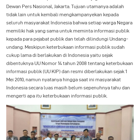
Dewan Pers Nasional, Jakarta. Tujuan utamanya adalah
tidak lain untuk kembali mengkampanyekan kepada
seluruh masyarakat Indonesia bahwa setiap warga Negara
memiliki hak yang sama untuk meminta informasi publik
kepada para pejabat publik dan telah dilindungi Undang-
undang. Meskipun keterbukaan informasi publik sudah
cukup lama di berlakukan di Indonesia yaitu sejak
dibentuknya UU Nomor 14 tahun 2008 tentang keterbukaan
informasi publik (UU KIP) dan resmi diberlakukan sejak 1
Mei 2010, namun nyatanya hingga saat ini masyarakat
Indonesia secara luas masih belum sepenuhnya tahu dan
mengerti apa itu keterbukaan informasi publik.