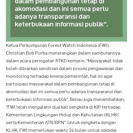
dalam pembangunan tetap di
akomodasi dan ini semua perlu
adanya transparansi dan
keterbukaan informasi publik”.
Ketua Perkumpulan Forest Watch Indonesia (FWI),
Christian Bob Purba menerangkan dalam sambutannya
dalam acara peringatan RTKD kemarin, “Masyarakat tidak
boleh dibiarkan sendirian dalam proses pengawasan dan
monitoring terhadap kinerja pemerintah, hal ini agar
partisipasi masyarakat dalam pembangunan tetap di
akomodasi dan ini semua perlu adanya transparansi dan
keterbukaan informasi publik”. Beliau juga menambahkan,
“FWI telah mengalami dua kali sengketa di KIP terhadap
Kementerian Lingkungan Hidup dan Kehutanan (KLHK)
serta Kementerian ATR/BPN”. Untuk sengketa dengan
KLHK, FWI memerlukan waktu 24 bulan untuk sekedar