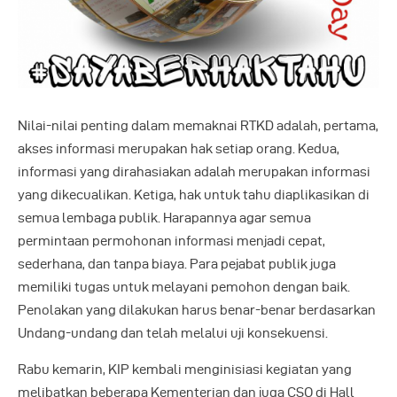
Nilai-nilai penting dalam memaknai RTKD adalah, pertama,
akses informasi merupakan hak setiap orang. Kedua,
informasi yang dirahasiakan adalah merupakan informasi
yang dikecualikan. Ketiga, hak untuk tahu diaplikasikan di
semua lembaga publik. Harapannya agar semua
permintaan permohonan informasi menjadi cepat,
sederhana, dan tanpa biaya. Para pejabat publik juga
memiliki tugas untuk melayani pemohon dengan baik.
Penolakan yang dilakukan harus benar-benar berdasarkan
Undang-undang dan telah melalui uji konsekuensi.
Rabu kemarin, KIP kembali menginisiasi kegiatan yang
melibatkan beberapa Kementerian dan juga CSO di Hall