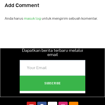
Add Comment
Anda harus
masuk log
untuk mengirim sebuah komentar.
Dapatkan berita terbaru melalui
email