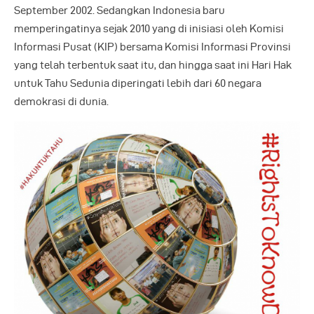
September 2002. Sedangkan Indonesia baru
memperingatinya sejak 2010 yang di inisiasi oleh Komisi
Informasi Pusat (KIP) bersama Komisi Informasi Provinsi
yang telah terbentuk saat itu, dan hingga saat ini Hari Hak
untuk Tahu Sedunia diperingati lebih dari 60 negara
demokrasi di dunia.