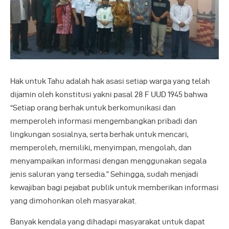
Hak untuk Tahu adalah hak asasi setiap warga yang telah
dijamin oleh konstitusi yakni pasal 28 F UUD 1945 bahwa
“Setiap orang berhak untuk berkomunikasi dan
memperoleh informasi mengembangkan pribadi dan
lingkungan sosialnya, serta berhak untuk mencari,
memperoleh, memiliki, menyimpan, mengolah, dan
menyampaikan informasi dengan menggunakan segala
jenis saluran yang tersedia.” Sehingga, sudah menjadi
kewajiban bagi pejabat publik untuk memberikan informasi
yang dimohonkan oleh masyarakat.
Banyak kendala yang dihadapi masyarakat untuk dapat