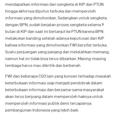
mendapatkan informasi dari sengketa di KIP dan PTUN
hingga akhirnya diputus terbuka dan memperoleh
informasi yang dimohonkan. Sedangkan untuk sengketa
dengan BPN, sudah berjalan proses sengketa selama 9
bulan di KIP dan saat ini berlanjut ke PTUN karena BPN
melakukan banding setelah adanya keputusan dari KIP
bahwa informasi yang dimohonkan FWI bersifat terbuka.
Suatu perjuangan yang panjang dan melelahkan memang,
namun hal ini tidak bisa terus dibiarkan. Masing-masing
lembaga harus mau dikritik dan berbenah.
FWI dan beberapa CSO lain yang konsen terhadap masalah
keterbukaan informasi siap menjadi pendobrak dalam
keterbukaan informasi dan bersama-sama masyarakat
akan terus berjuang dalam memperoleh haknya untuk
memperoleh informasi publik demi tercapainya
pembangunan Indonesia yang lebih baik.