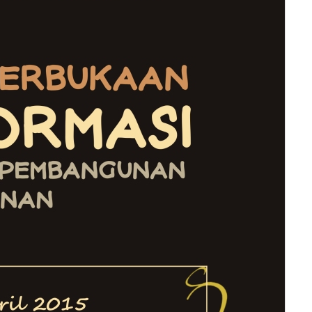
Indonesia