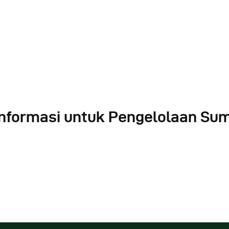
Informasi untuk Pengelolaan S