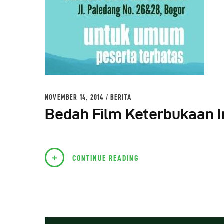
NOVEMBER 14, 2014
BERITA
Bedah Film Keterbukaan 
CONTINUE READING