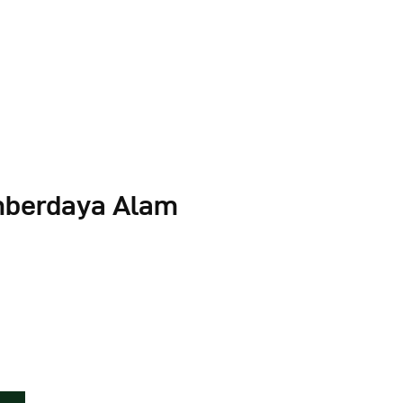
umberdaya Alam