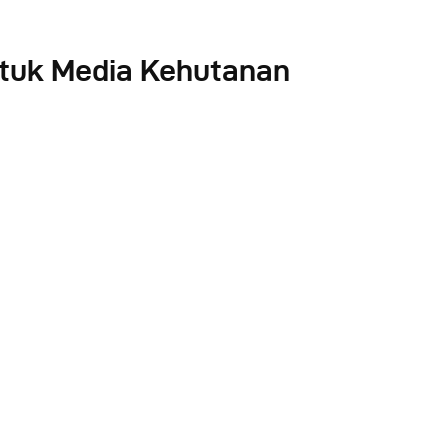
ntuk Media Kehutanan