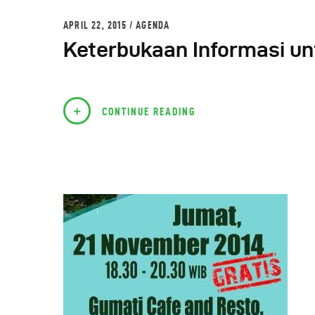
APRIL 22, 2015
AGENDA
Keterbukaan Informasi u
CONTINUE READING