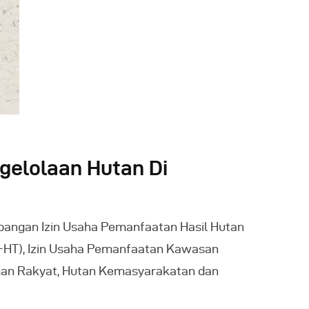
gelolaan Hutan Di
mbangan Izin Usaha Pemanfaatan Hasil Hutan
-HT), Izin Usaha Pemanfaatan Kawasan
aman Rakyat, Hutan Kemasyarakatan dan