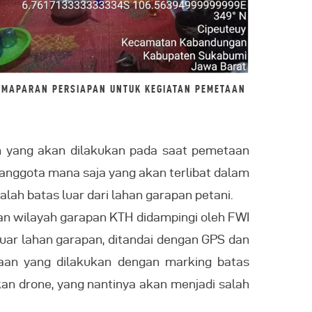
EMAPARAN PERSIAPAN UNTUK KEGIATAN PEMETAAN
n yang akan dilakukan pada saat pemetaan
 anggota mana saja yang akan terlibat dalam
lah batas luar dari lahan garapan petani.
n wilayah garapan KTH didampingi oleh FWI
uar lahan garapan, ditandai dengan GPS dan
taan yang dilakukan dengan marking batas
an drone, yang nantinya akan menjadi salah