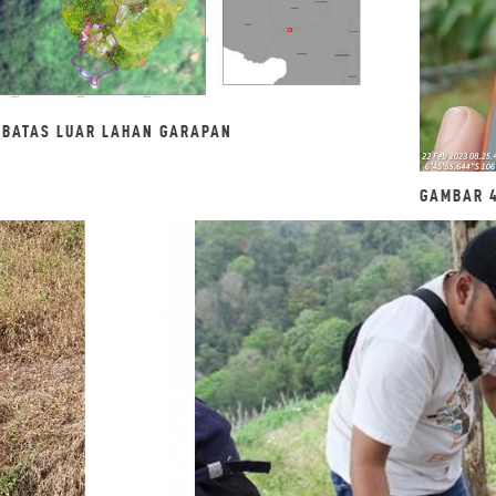
 BATAS LUAR LAHAN GARAPAN
GAMBAR 