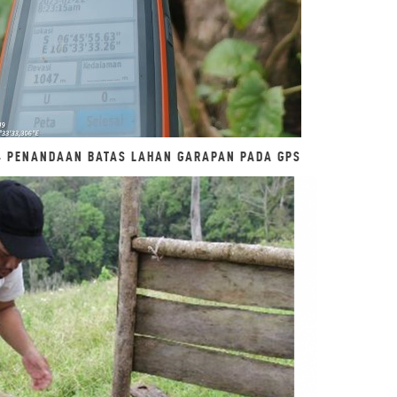
4 PENANDAAN BATAS LAHAN GARAPAN PADA GPS