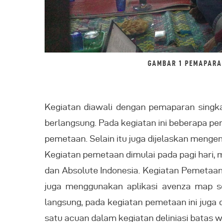
GAMBAR 1 PEMAPARA
Kegiatan diawali dengan pemaparan singk
berlangsung. Pada kegiatan ini beberapa pe
pemetaan. Selain itu juga dijelaskan mengen
Kegiatan pemetaan dimulai pada pagi hari
dan Absolute Indonesia. Kegiatan Pemetaan
juga menggunakan aplikasi avenza map se
langsung, pada kegiatan pemetaan ini juga
satu acuan dalam kegiatan deliniasi batas 