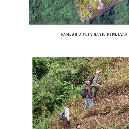
GAMBAR 3 PETA HASIL PEMETAAN