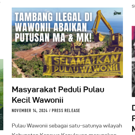
,
s
Masyarakat Peduli Pulau
Kecil Wawonii
NOVEMBER 14, 2024
PRESS RELEASE
Pulau Wawonii sebagai satu-satunya wilayah