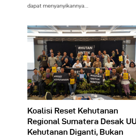
dapat menyanyikannya…
Koalisi Reset Kehutanan
Regional Sumatera Desak U
Kehutanan Diganti, Bukan