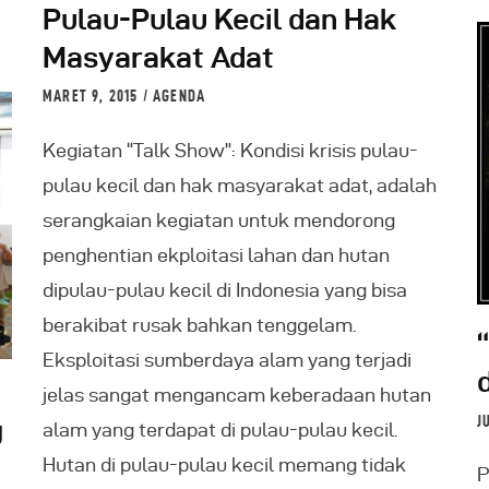
Pulau-Pulau Kecil dan Hak
Masyarakat Adat
MARET 9, 2015
AGENDA
Kegiatan “Talk Show”: Kondisi krisis pulau-
pulau kecil dan hak masyarakat adat, adalah
serangkaian kegiatan untuk mendorong
penghentian ekploitasi lahan dan hutan
dipulau-pulau kecil di Indonesia yang bisa
berakibat rusak bahkan tenggelam.
Eksploitasi sumberdaya alam yang terjadi
jelas sangat mengancam keberadaan hutan
J
alam yang terdapat di pulau-pulau kecil.
U
Hutan di pulau-pulau kecil memang tidak
P