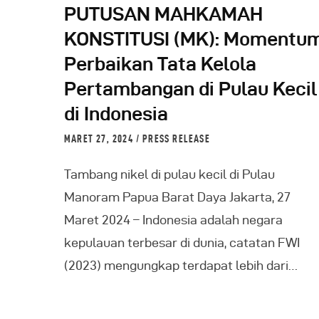
PUTUSAN MAHKAMAH
KONSTITUSI (MK): Momentu
Perbaikan Tata Kelola
Pertambangan di Pulau Kecil
di Indonesia
MARET 27, 2024
PRESS RELEASE
Tambang nikel di pulau kecil di Pulau
Manoram Papua Barat Daya Jakarta, 27
Maret 2024 – Indonesia adalah negara
kepulauan terbesar di dunia, catatan FWI
(2023) mengungkap terdapat lebih dari…