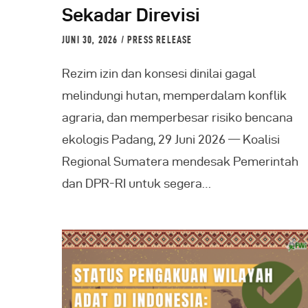
Sekadar Direvisi
JUNI 30, 2026
PRESS RELEASE
Rezim izin dan konsesi dinilai gagal
melindungi hutan, memperdalam konflik
agraria, dan memperbesar risiko bencana
ekologis Padang, 29 Juni 2026 — Koalisi
Regional Sumatera mendesak Pemerintah
dan DPR-RI untuk segera…