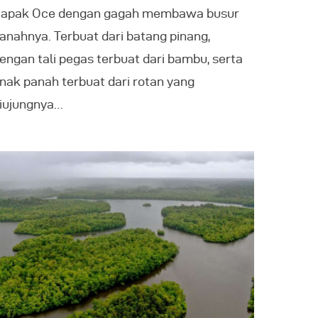
apak Oce dengan gagah membawa busur
anahnya. Terbuat dari batang pinang,
engan tali pegas terbuat dari bambu, serta
nak panah terbuat dari rotan yang
iujungnya…