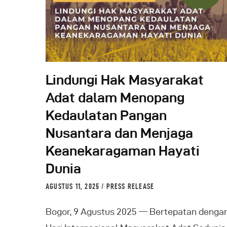
Lindungi Hak Masyarakat
Adat dalam Menopang
Kedaulatan Pangan
Nusantara dan Menjaga
Keanekaragaman Hayati
Dunia
AGUSTUS 11, 2025
PRESS RELEASE
Bogor, 9 Agustus 2025 — Bertepatan denga