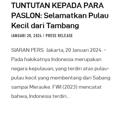
TUNTUTAN KEPADA PARA
PASLON: Selamatkan Pulau
Kecil dari Tambang
JANUARI 20, 2024
PRESS RELEASE
SIARAN PERS. Jakarta, 20 Januari 2024. –
Pada hakikatnya Indonesia merupakan
negara kepulauan, yang terdiri atas pulau-
pulau kecil yang membentang dari Sabang
sampai Merauke. FWI (2023) mencatat
bahwa, Indonesia terdiri…