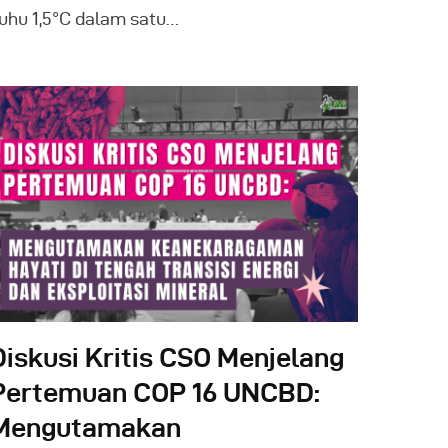
uhu 1,5°C dalam satu…
Diskusi Kritis CSO Menjelang
Pertemuan COP 16 UNCBD:
Mengutamakan