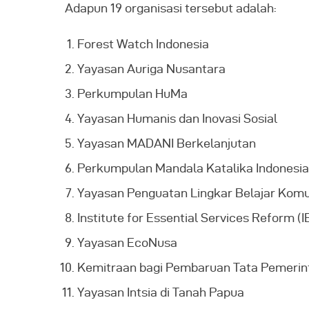
Adapun 19 organisasi tersebut adalah:
Forest Watch Indonesia
Yayasan Auriga Nusantara
Perkumpulan HuMa
Yayasan Humanis dan Inovasi Sosial
Yayasan MADANI Berkelanjutan
Perkumpulan Mandala Katalika Indonesia
Yayasan Penguatan Lingkar Belajar Komu
Institute for Essential Services Reform (
Yayasan EcoNusa
Kemitraan bagi Pembaruan Tata Pemerin
Yayasan Intsia di Tanah Papua