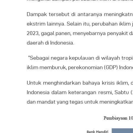
Dampak tersebut di antaranya meningkatnya
ekstrim lainnya. Selain itu, perubahan ikl
2023, gagal panen, menyebarnya penyakit d
daerah di Indonesia.
“Sebagai negara kepulauan di wilayah tropis
iklim memburuk, perekonomian (GDP) Indones
Untuk menghindarkan bahaya krisis iklim,
Indonesia dalam keterangan resmi, Sabtu 
dan mandat yang tegas untuk meningkatkan 