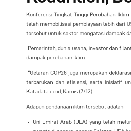
Konferensi Tingkat Tinggi Perubahan Iklim
telah memobilisasi pembiayaan lebih dari U
tersebut untuk sektor mengatasi dampak dan
Pemerintah, dunia usaha, investor dan fi
dampak perubahan iklim.
“Gelaran COP28 juga merupakan deklarasi 
terbarukan dan efisiensi, serta inisiatif 
Katadata.co.id, Kamis (7/12).
Adapun pendanaan iklim tersebut adalah:
Uni Emirat Arab (UEA) yang telah mel