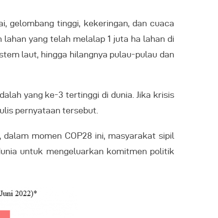
i, gelombang tinggi, kekeringan, dan cuaca
lahan yang telah melalap 1 juta ha lahan di
tem laut, hingga hilangnya pulau-pulau dan
ah yang ke-3 tertinggi di dunia. Jika krisis
ulis pernyataan tersebut.
, dalam momen COP28 ini, masyarakat sipil
dunia untuk mengeluarkan komitmen politik