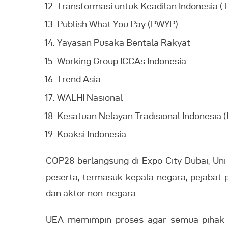
Transformasi untuk Keadilan Indonesia 
Publish What You Pay (PWYP)
Yayasan Pusaka Bentala Rakyat
Working Group ICCAs Indonesia
Trend Asia
WALHI Nasional
Kesatuan Nelayan Tradisional Indonesia (
Koaksi Indonesia
COP28 berlangsung di Expo City Dubai, Uni 
peserta, termasuk kepala negara, pejabat p
dan aktor non-negara.
UEA memimpin proses agar semua pihak me