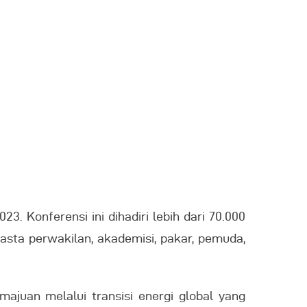
. Konferensi ini dihadiri lebih dari 70.000
wasta perwakilan, akademisi, pakar, pemuda,
juan melalui transisi energi global yang