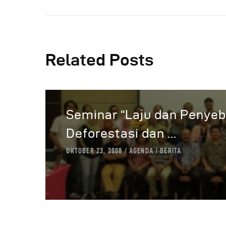
Related Posts
Seminar “Laju dan Penye
Deforestasi dan ...
OKTOBER 23, 2008
AGENDA
BERITA