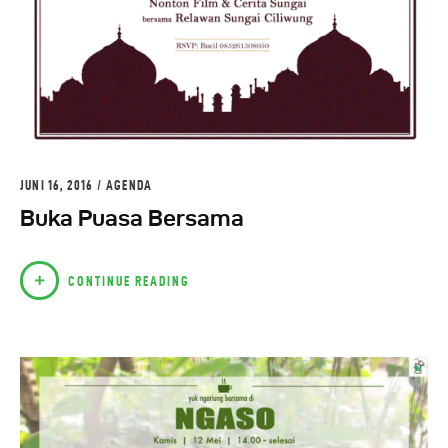
JUNI 16, 2016
AGENDA
Buka Puasa Bersama
CONTINUE READING