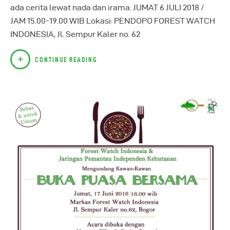
ada cerita lewat nada dan irama. JUMAT 6 JULI 2018 /
JAM 15.00-19.00 WIB Lokasi: PENDOPO FOREST WATCH
INDONESIA, Jl. Sempur Kaler no. 62
CONTINUE READING