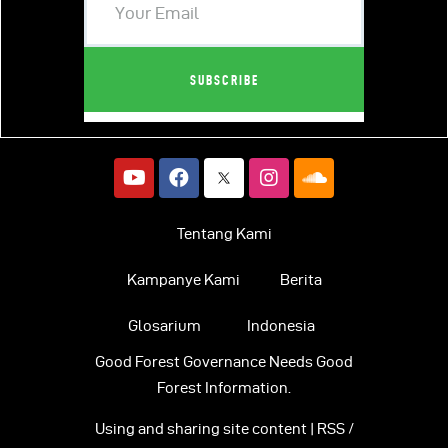
Tentang Kami
Kampanye Kami
Berita
Glosarium
Indonesia
Good Forest Governance Needs Good
Forest Information.
Using and sharing site content | RSS /