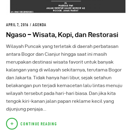
APRIL 7, 2016
AGENDA
Ngaso – Wisata, Kopi, dan Restorasi
Wilayah Puncak yang terletak di daerah perbatasan
antara Bogor dan Cianjur hingga saat ini masih
merupakan destinasi wisata favorit untuk banyak
kalangan yang di wilayah sekitarnya, terutama Bogor
dan Jakarta. Tidak hanya hari libur, sejak setahun
belakangan pun terjadi kemacetan lalu lintas menuju
wilayah tersebut pada hari-hari biasa. Dan jika kita
tengok kiri-kanan jalan papan reklame kecil yang
dijunjung penjaja…
CONTINUE READING