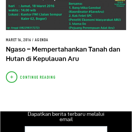
MARET 16, 2016
AGENDA
Ngaso – Mempertahankan Tanah dan
Hutan di Kepulauan Aru
CONTINUE READING
Dapatkan berita terbaru melalui
email