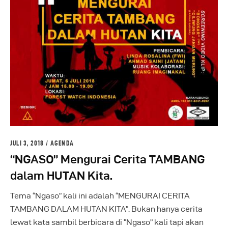
JULI 3, 2018
AGENDA
“NGASO” Mengurai Cerita TAMBANG
dalam HUTAN Kita.
Tema “Ngaso” kali ini adalah “MENGURAI CERITA
TAMBANG DALAM HUTAN KITA”. Bukan hanya cerita
lewat kata sambil berbicara di “Ngaso” kali tapi akan