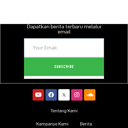
Dapatkan berita terbaru melalui
email
Tentang Kami
Kampanye Kami
Berita