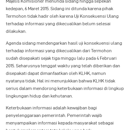
Majelis Komisioner menunda sidang hingga sepekan
kedepan, 6 Maret 2015. Sidang ini ditunda karena pihak
Termohon tidak hadir oleh karena Uji Konsekuensi Ulang
terhadap informasi yang dikecualikan belum selesai
dilakukan.
Agenda sidang mendengarkan hasil uji konsekuensi ulang
terhadap informasi yang dikecualikan dari Termohon
sudah disepakati sejak tiga minggu lalu pada 4 Februari
2015. Seharusnya tenggat waktu yang telah diberikan dan
disepakati dapat dimanfaatkan oleh KLHK, namun
nyatanya tidak. Hal ini menunjukkan bahwa KLHK tidak
serius dalam mendorong keterbukaan informasi di lingkup
lingkungan hidup dan kehutanan.
Keterbukaan informasi adalah kewajiban bagi
penyelenggaraan pemerintah. Pemerintah wajib
menyampaikan informasi kepada masyarakat sebagai