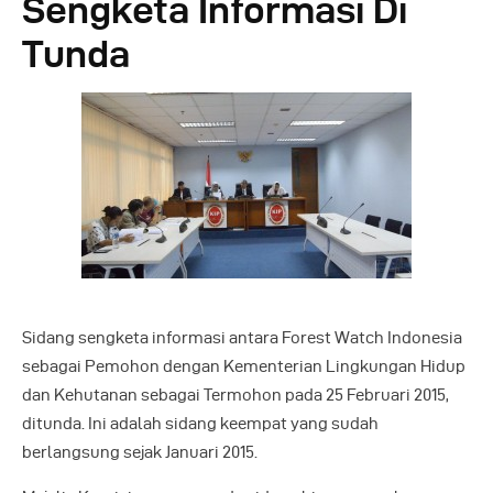
Sengketa Informasi Di
Tunda
Sidang sengketa informasi antara Forest Watch Indonesia
sebagai Pemohon dengan Kementerian Lingkungan Hidup
dan Kehutanan sebagai Termohon pada 25 Februari 2015,
ditunda. Ini adalah sidang keempat yang sudah
berlangsung sejak Januari 2015.