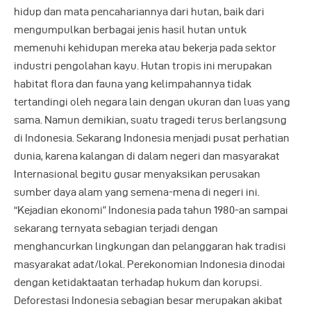
hidup dan mata pencahariannya dari hutan, baik dari
mengumpulkan berbagai jenis hasil hutan untuk
memenuhi kehidupan mereka atau bekerja pada sektor
industri pengolahan kayu. Hutan tropis ini merupakan
habitat flora dan fauna yang kelimpahannya tidak
tertandingi oleh negara lain dengan ukuran dan luas yang
sama. Namun demikian, suatu tragedi terus berlangsung
di Indonesia. Sekarang Indonesia menjadi pusat perhatian
dunia, karena kalangan di dalam negeri dan masyarakat
Internasional begitu gusar menyaksikan perusakan
sumber daya alam yang semena-mena di negeri ini.
“Kejadian ekonomi” Indonesia pada tahun 1980-an sampai
sekarang ternyata sebagian terjadi dengan
menghancurkan lingkungan dan pelanggaran hak tradisi
masyarakat adat/lokal. Perekonomian Indonesia dinodai
dengan ketidaktaatan terhadap hukum dan korupsi.
Deforestasi Indonesia sebagian besar merupakan akibat