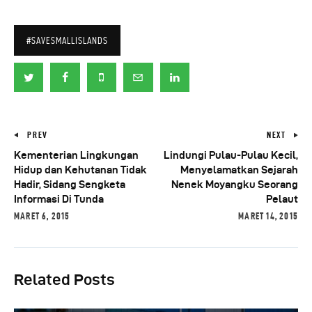
#SAVESMALLISLANDS
PREV
NEXT
Kementerian Lingkungan
Lindungi Pulau-Pulau Kecil,
Hidup dan Kehutanan Tidak
Menyelamatkan Sejarah
Hadir, Sidang Sengketa
Nenek Moyangku Seorang
Informasi Di Tunda
Pelaut
MARET 6, 2015
MARET 14, 2015
Related Posts