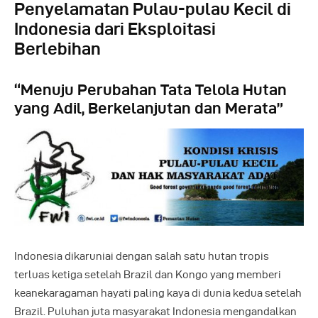
Penyelamatan Pulau-pulau Kecil di
Indonesia dari Eksploitasi
Berlebihan
“Menuju Perubahan Tata Telola Hutan
yang Adil, Berkelanjutan dan Merata”
Indonesia dikaruniai dengan salah satu hutan tropis
terluas ketiga setelah Brazil dan Kongo yang memberi
keanekaragaman hayati paling kaya di dunia kedua setelah
Brazil. Puluhan juta masyarakat Indonesia mengandalkan