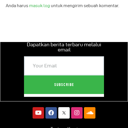
Anda harus
masuk log
untuk mengirim sebuah komentar.
Dapatkan berita terbaru melalui
email