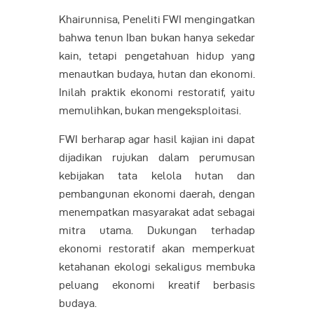
Khairunnisa, Peneliti FWI mengingatkan
bahwa tenun Iban bukan hanya sekedar
kain, tetapi pengetahuan hidup yang
menautkan budaya, hutan dan ekonomi.
Inilah praktik ekonomi restoratif, yaitu
memulihkan, bukan mengeksploitasi.
FWI berharap agar hasil kajian ini dapat
dijadikan rujukan dalam perumusan
kebijakan tata kelola hutan dan
pembangunan ekonomi daerah, dengan
menempatkan masyarakat adat sebagai
mitra utama. Dukungan terhadap
ekonomi restoratif akan memperkuat
ketahanan ekologi sekaligus membuka
peluang ekonomi kreatif berbasis
budaya.