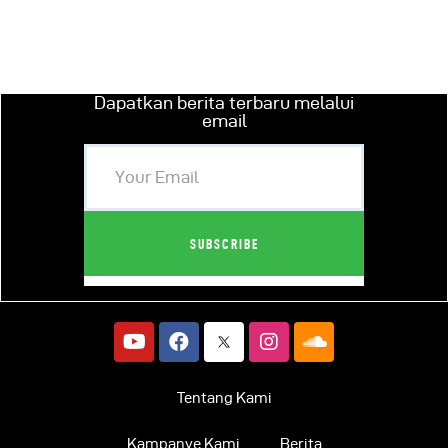
Dapatkan berita terbaru melalui
email
Tentang Kami
Kampanye Kami
Berita