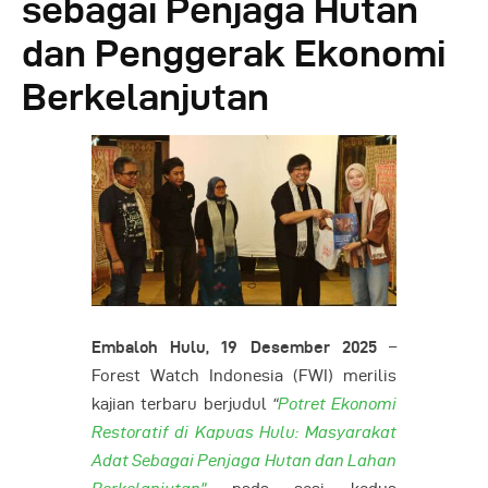
sebagai Penjaga Hutan
dan Penggerak Ekonomi
Berkelanjutan
Embaloh Hulu, 19 Desember 2025
–
Forest Watch Indonesia (FWI) merilis
kajian terbaru berjudul
“
Potret Ekonomi
Restoratif di Kapuas Hulu: Masyarakat
Adat Sebagai Penjaga Hutan dan Lahan