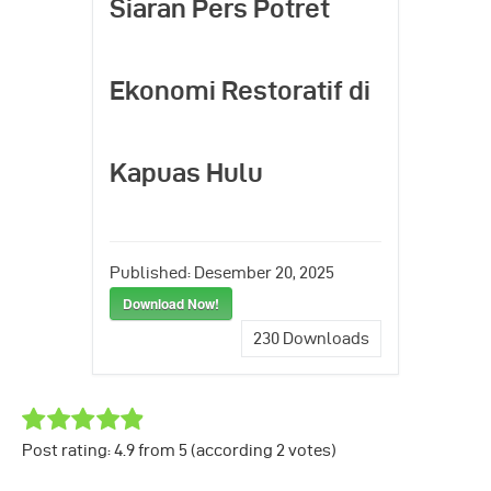
Siaran Pers Potret
Ekonomi Restoratif di
Kapuas Hulu
Published:
Desember 20, 2025
Download Now!
230
Downloads
Post rating:
4.9
from
5
(according
2
votes
)