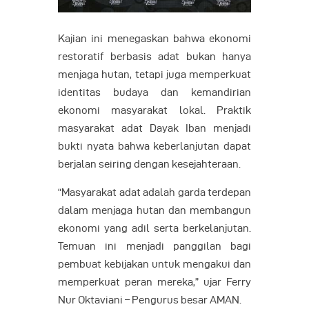
Kajian ini menegaskan bahwa ekonomi
restoratif berbasis adat bukan hanya
menjaga hutan, tetapi juga memperkuat
identitas budaya dan kemandirian
ekonomi masyarakat lokal. Praktik
masyarakat adat Dayak Iban menjadi
bukti nyata bahwa keberlanjutan dapat
berjalan seiring dengan kesejahteraan.
“Masyarakat adat adalah garda terdepan
dalam menjaga hutan dan membangun
ekonomi yang adil serta berkelanjutan.
Temuan ini menjadi panggilan bagi
pembuat kebijakan untuk mengakui dan
memperkuat peran mereka,” ujar Ferry
Nur Oktaviani – Pengurus besar AMAN.