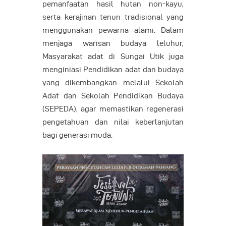
pemanfaatan hasil hutan non-kayu,
serta kerajinan tenun tradisional yang
menggunakan pewarna alami. Dalam
menjaga warisan budaya leluhur,
Masyarakat adat di Sungai Utik juga
menginiasi Pendidikan adat dan budaya
yang dikembangkan melalui Sekolah
Adat dan Sekolah Pendidikan Budaya
(SEPEDA), agar memastikan regenerasi
pengetahuan dan nilai keberlanjutan
bagi generasi muda.