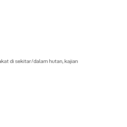
kat di sekitar/dalam hutan, kajian