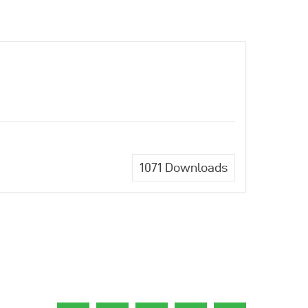
1071
Downloads