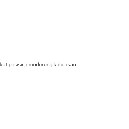
at pesisir, mendorong kebijakan