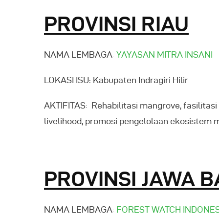
PROVINSI RIAU
NAMA LEMBAGA:
YAYASAN MITRA INSANI
LOKASI ISU: Kabupaten Indragiri Hilir
AKTIFITAS: Rehabilitasi mangrove, fasilitas
livelihood, promosi pengelolaan ekosistem
PROVINSI JAWA 
NAMA LEMBAGA:
FOREST WATCH INDONES