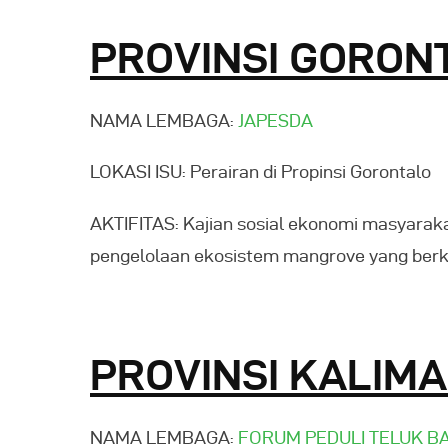
PROVINSI GORON
NAMA LEMBAGA:
JAPESDA
LOKASI ISU: Perairan di Propinsi Gorontalo
AKTIFITAS: Kajian sosial ekonomi masyarak
pengelolaan ekosistem mangrove yang berk
PROVINSI KALIM
NAMA LEMBAGA:
FORUM PEDULI TELUK B