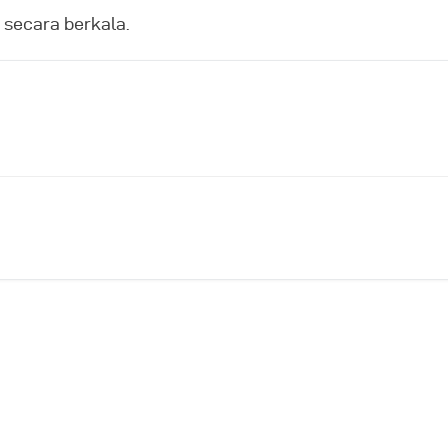
 secara berkala.