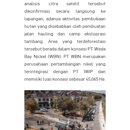
analisis citra satelit tersebut
dikonfirmasi secara langsung ke
lapangan, adanya aktivitas pembukaan
hutan yang disebabkan oleh pembuatan
jalan hauling dan camp eksloprasi
tambang. Area yang terdeforestasi
tersebut berada dalam konsesi PT. Weda
Bay Nickel (WBN). PT. WBN merupakan
perusahaan pertambangan nikel yang
terintegrasi dengan PT. IWIP dan
memiliki luas konsesi sebesar 45,065 Ha