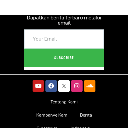
Dapatkan berita terbaru melalui
email
Tentang Kami
Kampanye Kami
Berita