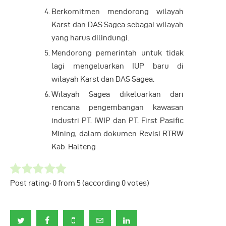
Berkomitmen mendorong wilayah
Karst dan DAS Sagea sebagai wilayah
yang harus dilindungi.
Mendorong pemerintah untuk tidak
lagi mengeluarkan IUP baru di
wilayah Karst dan DAS Sagea.
Wilayah Sagea dikeluarkan dari
rencana pengembangan kawasan
industri PT. IWIP dan PT. First Pasific
Mining, dalam dokumen Revisi RTRW
Kab. Halteng
Post rating:
0
from
5
(according
0
votes
)