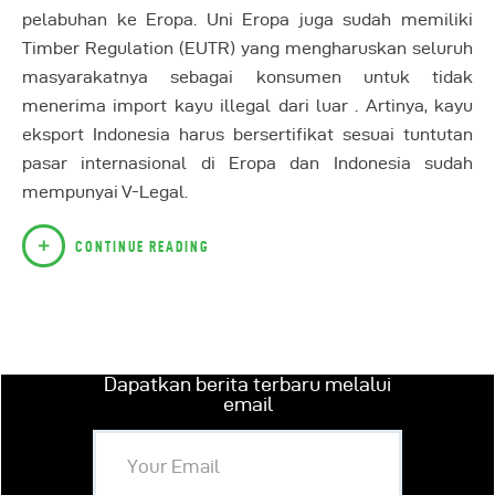
pelabuhan ke Eropa. Uni Eropa juga sudah memiliki
Timber Regulation (EUTR) yang mengharuskan seluruh
masyarakatnya sebagai konsumen untuk tidak
menerima import kayu illegal dari luar . Artinya, kayu
eksport Indonesia harus bersertifikat sesuai tuntutan
pasar internasional di Eropa dan Indonesia sudah
mempunyai V-Legal.
CONTINUE READING
Dapatkan berita terbaru melalui
email