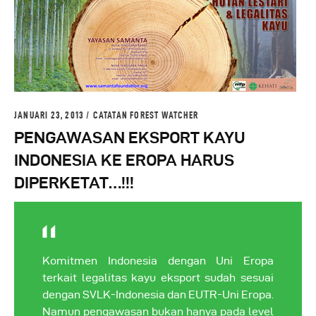
JANUARI 23, 2013
CATATAN FOREST WATCHER
PENGAWASAN EKSPORT KAYU
INDONESIA KE EROPA HARUS
DIPERKETAT…!!!
Komitmen Indonesia dengan Uni Eropa
terkait legalitas kayu eksport sudah sesuai
dengan SVLK-Indonesia dan EUTR-Uni Eropa.
Namun pengawasan bukan hanya pada level