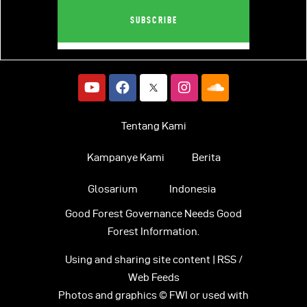
Tentang Kami
Kampanye Kami
Berita
Glosarium
Indonesia
Good Forest Governance Needs Good
Forest Information.
Using and sharing site content | RSS /
Web Feeds
Photos and graphics © FWI or used with