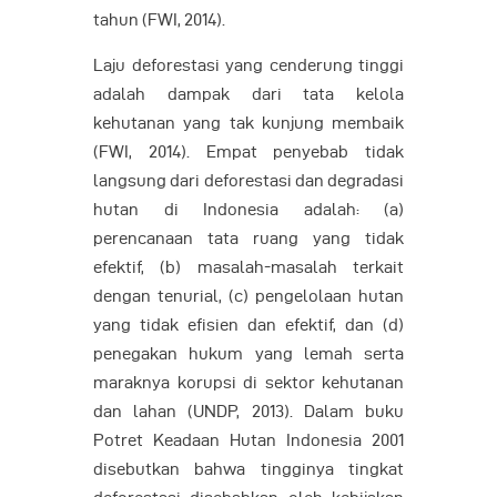
tahun (FWI, 2014).
Laju deforestasi yang cenderung tinggi
adalah dampak dari tata kelola
kehutanan yang tak kunjung membaik
(FWI, 2014). Empat penyebab tidak
langsung dari deforestasi dan degradasi
hutan di Indonesia adalah: (a)
perencanaan tata ruang yang tidak
efektif, (b) masalah-masalah terkait
dengan tenurial, (c) pengelolaan hutan
yang tidak efisien dan efektif, dan (d)
penegakan hukum yang lemah serta
maraknya korupsi di sektor kehutanan
dan lahan (UNDP, 2013). Dalam buku
Potret Keadaan Hutan Indonesia 2001
disebutkan bahwa tingginya tingkat