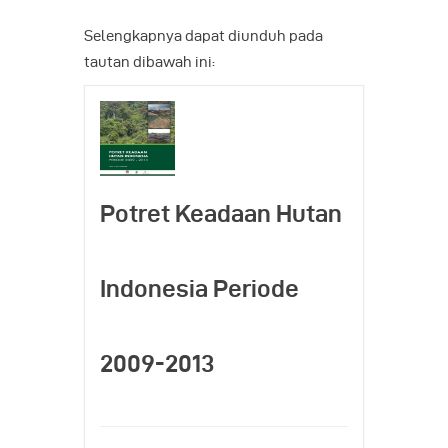
Selengkapnya dapat diunduh pada
tautan dibawah ini:
Potret Keadaan Hutan
Indonesia Periode
2009-2013