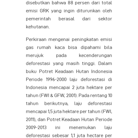
disebutkan bahwa 88 persen dari total
emisi GRK yang ingin diturunkan oleh
pemerintah berasal dari sektor
kehutanan.
Perkiraan mengenai peningkatan emisi
gas rumah kaca bisa dipahami bila
merujuk pada kecenderungan
deforestasi yang masih tinggi. Dalam
buku Potret Keadaan Hutan Indonesia
Periode 1996-2000 laju deforestasi di
Indonesia mencapai 2 juta hektare per
tahun (FWI & GFW, 2001). Pada rentang 10
tahun berikutnya, laju deforestasi
mencapai 1,5 juta hektare per tahun (FWI,
2011), dan Potret Keadaan Hutan Periode
2009-2013 ini menemukan laju
deforestasi sebesar 1,1 juta hectare per