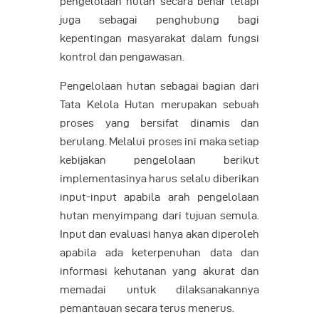
pengelolaan hutan secara benar tetapi
juga sebagai penghubung bagi
kepentingan masyarakat dalam fungsi
kontrol dan pengawasan.
Pengelolaan hutan sebagai bagian dari
Tata Kelola Hutan merupakan sebuah
proses yang bersifat dinamis dan
berulang. Melalui proses ini maka setiap
kebijakan pengelolaan berikut
implementasinya harus selalu diberikan
input-input apabila arah pengelolaan
hutan menyimpang dari tujuan semula.
Input dan evaluasi hanya akan diperoleh
apabila ada keterpenuhan data dan
informasi kehutanan yang akurat dan
memadai untuk dilaksanakannya
pemantauan secara terus menerus.