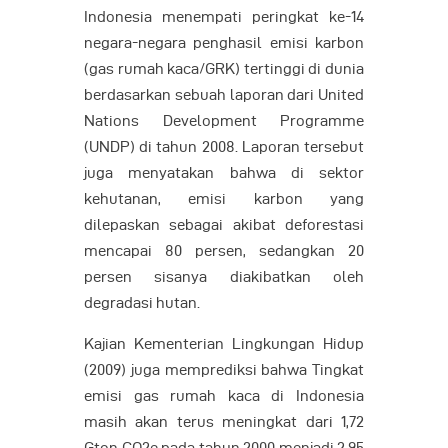
Indonesia menempati peringkat ke-14
negara-negara penghasil emisi karbon
(gas rumah kaca/GRK) tertinggi di dunia
berdasarkan sebuah laporan dari United
Nations Development Programme
(UNDP) di tahun 2008. Laporan tersebut
juga menyatakan bahwa di sektor
kehutanan, emisi karbon yang
dilepaskan sebagai akibat deforestasi
mencapai 80 persen, sedangkan 20
persen sisanya diakibatkan oleh
degradasi hutan.
Kajian Kementerian Lingkungan Hidup
(2009) juga memprediksi bahwa Tingkat
emisi gas rumah kaca di Indonesia
masih akan terus meningkat dari 1,72