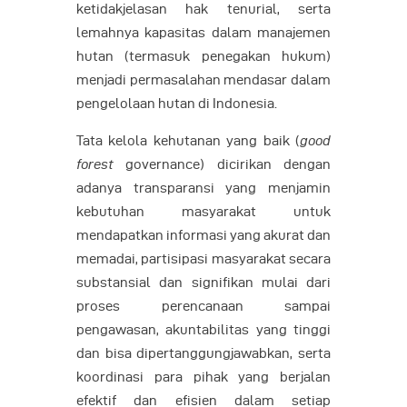
ketidakjelasan hak tenurial, serta
lemahnya kapasitas dalam manajemen
hutan (termasuk penegakan hukum)
menjadi permasalahan mendasar dalam
pengelolaan hutan di Indonesia.
Tata kelola kehutanan yang baik (
good
forest
governance) dicirikan dengan
adanya transparansi yang menjamin
kebutuhan masyarakat untuk
mendapatkan informasi yang akurat dan
memadai, partisipasi masyarakat secara
substansial dan signifikan mulai dari
proses perencanaan sampai
pengawasan, akuntabilitas yang tinggi
dan bisa dipertanggungjawabkan, serta
koordinasi para pihak yang berjalan
efektif dan efisien dalam setiap