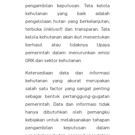
pengambilan keputusan. Tata kelola
kehutanan yang baik adalah
pengelolaan hutan yang berkelanjutan,
terbuka
(inklusif)
dan transparan. Tata
kelola kehutanan akan ikut menentukan
berhasil atau tidaknya Upaya
pemerintah dalam menurunkan emisi
GRK dari sektor kehutanan.
Ketersediaan data dan informasi
kehutanan yang akurat merupakan
salah satu factor yang sangat penting
sebagai bentuk pertanggung-gugatan
pemerintah. Data dan informasi tidak
hanya dibutuhkan oleh pemangku
kebijakan untuk melaksanakan tahapan
pengambilan keputusan dalam