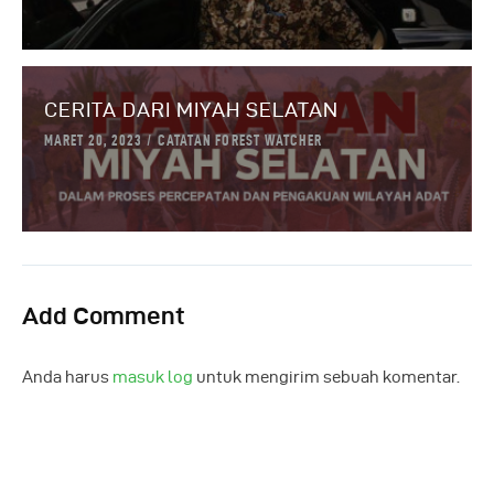
CERITA DARI MIYAH SELATAN
MARET 20, 2023
CATATAN FOREST WATCHER
Add Comment
Anda harus
masuk log
untuk mengirim sebuah komentar.