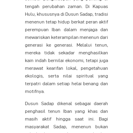
tengah perubahan zaman. Di Kapuas
Hulu, khususnya di Dusun Sadap, tradisi
menenun tetap hidup berkat peran aktif
perempuan Iban dalam menjaga dan
mewariskan keterampilan menenun dari
generasi ke generasi. Melalui tenun,
mereka tidak sekadar menghasilkan
kain indah bernilai ekonomi, tetapi juga
merawat kearifan lokal, pengetahuan
ekologis, serta nilai spiritual yang
terpatri dalam setiap helai benang dan
motifnya.
Dusun Sadap dikenal sebagai daerah
penghasil tenun Iban yang khas dan
masih aktif hingga saat ini. Bagi
masyarakat Sadap, menenun bukan