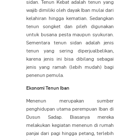
sidan. Tenun Kebat adalah tenun yang
wajib dimiliki oleh dayak Iban mulai dari
kelahiran hingga kematian. Sedangkan
tenun songket dan pileh digunakan
untuk busana pesta maupun syukuran.
Sementara tenun sidan adalah jenis
tenun yang sering diperjualbelikan,
karena jenis ini bisa dibilang sebagai
jenis yang ramah (lebih mudah) bagi
penenun pemula.
Ekonomi Tenun Iban
Menenun merupakan sumber
penghidupan utama perempuan Iban di
Dusun Sadap. Biasanya mereka
melakukan kegiatan menenun di rumah
panjai dari pagi hingga petang, terlebih