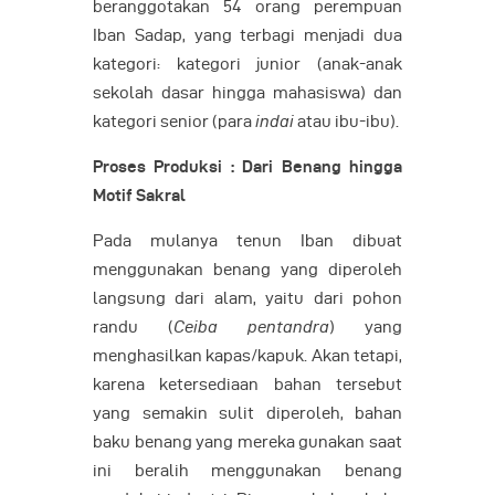
beranggotakan 54 orang perempuan
Iban Sadap, yang terbagi menjadi dua
kategori: kategori junior (anak-anak
sekolah dasar hingga mahasiswa) dan
kategori senior (para
indai
atau ibu-ibu).
Proses Produksi : Dari Benang hingga
Motif Sakral
Pada mulanya tenun Iban dibuat
menggunakan benang yang diperoleh
langsung dari alam, yaitu dari pohon
randu (
Ceiba pentandra
) yang
menghasilkan kapas/kapuk. Akan tetapi,
karena ketersediaan bahan tersebut
yang semakin sulit diperoleh, bahan
baku benang yang mereka gunakan saat
ini beralih menggunakan benang