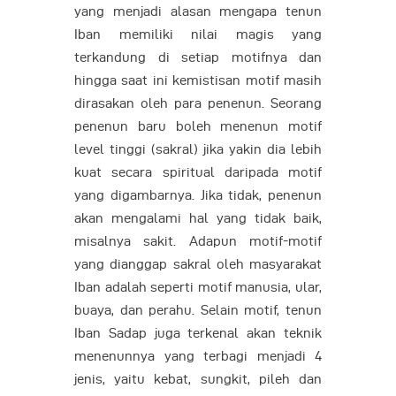
yang menjadi alasan mengapa tenun
Iban memiliki nilai magis yang
terkandung di setiap motifnya dan
hingga saat ini kemistisan motif masih
dirasakan oleh para penenun. Seorang
penenun baru boleh menenun motif
level tinggi (sakral) jika yakin dia lebih
kuat secara spiritual daripada motif
yang digambarnya. Jika tidak, penenun
akan mengalami hal yang tidak baik,
misalnya sakit. Adapun motif-motif
yang dianggap sakral oleh masyarakat
Iban adalah seperti motif manusia, ular,
buaya, dan perahu. Selain motif, tenun
Iban Sadap juga terkenal akan teknik
menenunnya yang terbagi menjadi 4
jenis, yaitu kebat, sungkit, pileh dan