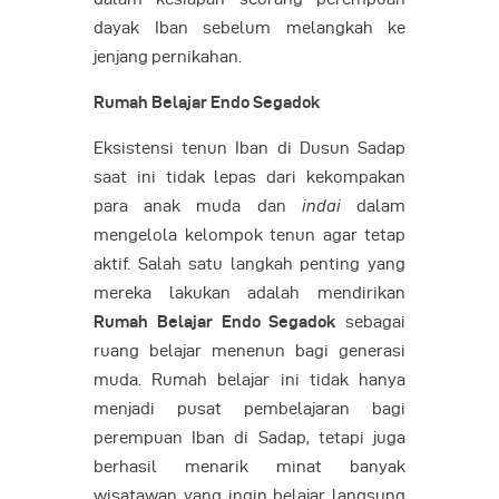
dayak Iban sebelum melangkah ke
jenjang pernikahan.
Rumah Belajar Endo Segadok
Eksistensi tenun Iban di Dusun Sadap
saat ini tidak lepas dari kekompakan
para anak muda dan
indai
dalam
mengelola kelompok tenun agar tetap
aktif. Salah satu langkah penting yang
mereka lakukan adalah mendirikan
Rumah Belajar Endo Segadok
sebagai
ruang belajar menenun bagi generasi
muda. Rumah belajar ini tidak hanya
menjadi pusat pembelajaran bagi
perempuan Iban di Sadap, tetapi juga
berhasil menarik minat banyak
wisatawan yang ingin belajar langsung