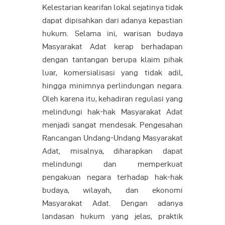
Kelestarian kearifan lokal sejatinya tidak
dapat dipisahkan dari adanya kepastian
hukum. Selama ini, warisan budaya
Masyarakat Adat kerap berhadapan
dengan tantangan berupa klaim pihak
luar, komersialisasi yang tidak adil,
hingga minimnya perlindungan negara.
Oleh karena itu, kehadiran regulasi yang
melindungi hak-hak Masyarakat Adat
menjadi sangat mendesak. Pengesahan
Rancangan Undang-Undang Masyarakat
Adat, misalnya, diharapkan dapat
melindungi dan memperkuat
pengakuan negara terhadap hak-hak
budaya, wilayah, dan ekonomi
Masyarakat Adat. Dengan adanya
landasan hukum yang jelas, praktik