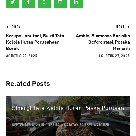
PREV
NEXT
Korupsi Inhutani, Bukti Tata
Ambisi Biomassa Berisiko
Kelola Hutan Perusahaan
Deforestasi, Petaka
Buruk
Menanti
AGUSTUS 27, 2025
AGUSTUS 27, 2025
Related Posts
Sinergi Tata Kelola Hutan Paska Putusan
...
SEPTEMBER 4, 2015
BERITA
CATATAN FOREST WATCHER