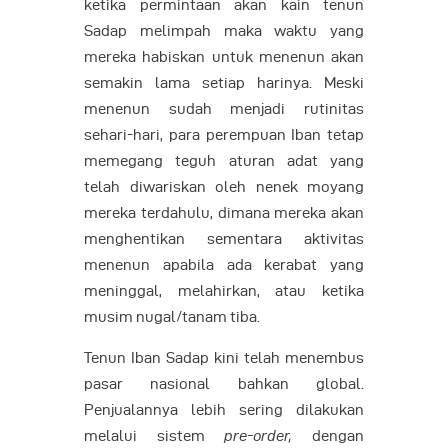
ketika permintaan akan kain tenun
Sadap melimpah maka waktu yang
mereka habiskan untuk menenun akan
semakin lama setiap harinya. Meski
menenun sudah menjadi rutinitas
sehari-hari, para perempuan Iban tetap
memegang teguh aturan adat yang
telah diwariskan oleh nenek moyang
mereka terdahulu, dimana mereka akan
menghentikan sementara aktivitas
menenun apabila ada kerabat yang
meninggal, melahirkan, atau ketika
musim nugal/tanam tiba.
Tenun Iban Sadap kini telah menembus
pasar nasional bahkan global.
Penjualannya lebih sering dilakukan
melalui sistem
pre-order,
dengan