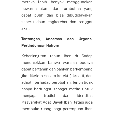
mereka lebih banyak menggunakan
pewarna alami dari tumbuhan yang
cepat pulih dan bisa dibudidayakan
seperti daun engkerebai dan renggat
akar.
Tantangan, Ancaman dan Urgensi
Perlindungan Hukum
Keberlanjutan tenun Iban di Sadap
menunjukkan bahwa warisan budaya
dapat bertahan dan bahkan berkembang
jika dikelola secara kolektif, kreatif, dan
adaptif terhadap perubahan. Tenun tidak
hanya berfungsi sebagai media untuk
menjaga tradisi dan identitas
Masyarakat Adat Dayak Iban, tetapi juga
membuka ruang bagi perempuan Iban