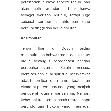
pelestarian budaya seperti tenun Iban
akan lebih terlindungi, tidak hanya
sebagai warisan leluhur, tetapi juga
sebagai sumber penghidupan yang
bernilai tinggi dan berkelanjutan.
Kesimpulan
Tenun Iban di Dusun Sadap
membuktikan bahwa tradisi dapat terus
hidup sekaligus beradaptasi dengan
perubahan zaman. Selain menjaga
identitas dan nilai spiritual masyarakat
adat, tenun Iban juga memperkuat peran
ekonomi perempuan adat yang menjadi
penggerak utama warisan ini. Namun,
keberlanjutan tenun masih rentan tanpa
perlindungan hukum yang memadai.