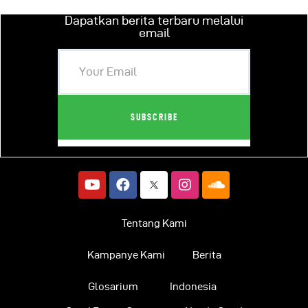
Dapatkan berita terbaru melalui
email
Tentang Kami
Kampanye Kami
Berita
Glosarium
Indonesia