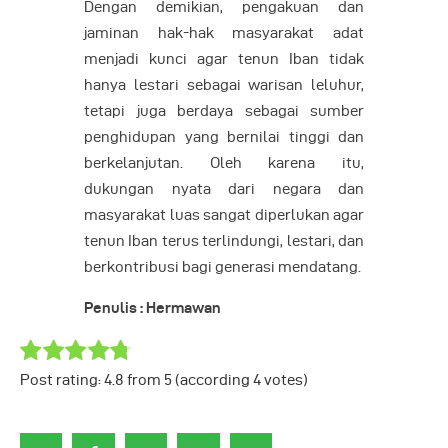
Dengan demikian, pengakuan dan
jaminan hak-hak masyarakat adat
menjadi kunci agar tenun Iban tidak
hanya lestari sebagai warisan leluhur,
tetapi juga berdaya sebagai sumber
penghidupan yang bernilai tinggi dan
berkelanjutan. Oleh karena itu,
dukungan nyata dari negara dan
masyarakat luas sangat diperlukan agar
tenun Iban terus terlindungi, lestari, dan
berkontribusi bagi generasi mendatang.
Penulis : Hermawan
Post rating:
4.8
from
5
(according
4
votes
)