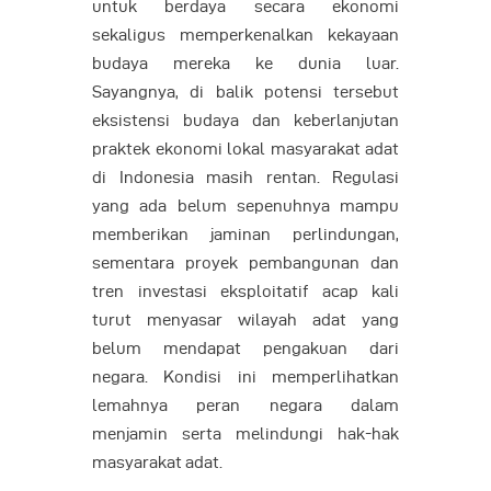
untuk berdaya secara ekonomi
sekaligus memperkenalkan kekayaan
budaya mereka ke dunia luar.
Sayangnya, di balik potensi tersebut
eksistensi budaya dan keberlanjutan
praktek ekonomi lokal masyarakat adat
di Indonesia masih rentan. Regulasi
yang ada belum sepenuhnya mampu
memberikan jaminan perlindungan,
sementara proyek pembangunan dan
tren investasi eksploitatif acap kali
turut menyasar wilayah adat yang
belum mendapat pengakuan dari
negara. Kondisi ini memperlihatkan
lemahnya peran negara dalam
menjamin serta melindungi hak-hak
masyarakat adat.