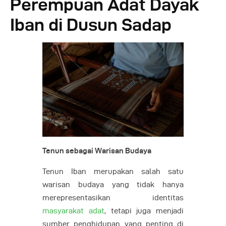
Perempuan Adat Dayak
Iban di Dusun Sadap
Tenun sebagai Warisan Budaya
Tenun Iban merupakan salah satu
warisan budaya yang tidak hanya
merepresentasikan identitas
masyarakat adat
, tetapi juga menjadi
sumber penghidupan yang penting di