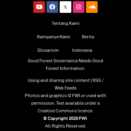
Tentang Kami
Kampanye Kami
Berita
Glosarium
Indonesia
Good Forest Governance Needs Good
Forest Information.
Using and sharing site content | RSS /
Web Feeds
Photos and graphics © FWI or used with
permission. Text available under a
Creative Commons licence.
© Copyright 2020
FWI
.
All Rights Reserved.