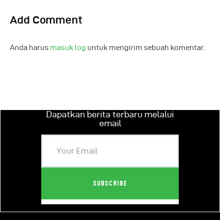
Add Comment
Anda harus
masuk log
untuk mengirim sebuah komentar.
Dapatkan berita terbaru melalui
email