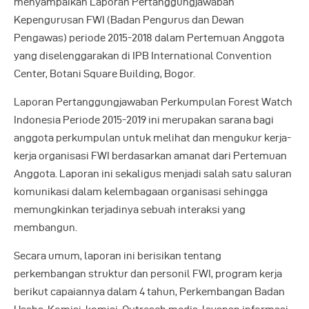
menyampaikan Laporan Pertanggungjawaban
Kepengurusan FWI (Badan Pengurus dan Dewan
Pengawas) periode 2015-2018 dalam Pertemuan Anggota
yang diselenggarakan di IPB International Convention
Center, Botani Square Building, Bogor.
Laporan Pertanggungjawaban Perkumpulan Forest Watch
Indonesia Periode 2015-2019 ini merupakan sarana bagi
anggota perkumpulan untuk melihat dan mengukur kerja-
kerja organisasi FWI berdasarkan amanat dari Pertemuan
Anggota. Laporan ini sekaligus menjadi salah satu saluran
komunikasi dalam kelembagaan organisasi sehingga
memungkinkan terjadinya sebuah interaksi yang
membangun.
Secara umum, laporan ini berisikan tentang
perkembangan struktur dan personil FWI, program kerja
berikut capaiannya dalam 4 tahun, Perkembangan Badan