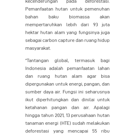
kecenderungan pada deforestasi.
Pemanfaatan hutan untuk pemenuhan
bahan baku biomassa akan
mempertaruhkan lebih dari 93 juta
hektar hutan alam yang fungsinya juga
sebagai carbon capture dan ruang hidup
masyarakat.
“Tantangan global, termasuk bagi
Indonesia adalah pemanfaatan lahan
dan ruang hutan alam agar bisa
dipergunakan untuk energi, pangan, dan
sumber daya air. Fungsi ini seharusnya
ikut diperhitungkan dan dinilai untuk
ketahanan pangan dan air. Apalagi
hingga tahun 2021, 13 perusahaan hutan
tanaman energi (HTE) sudah melakukan
deforestasi yang mencapai 55 ribu