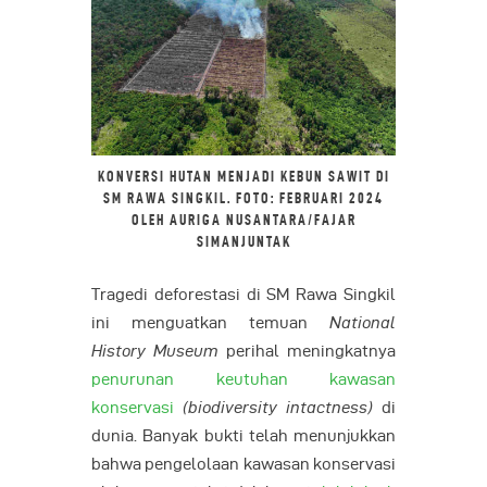
KONVERSI HUTAN MENJADI KEBUN SAWIT DI
SM RAWA SINGKIL. FOTO: FEBRUARI 2024
OLEH AURIGA NUSANTARA/FAJAR
SIMANJUNTAK
Tragedi deforestasi di SM Rawa Singkil
ini menguatkan temuan
National
History Museum
perihal meningkatnya
penurunan keutuhan kawasan
konservasi
(biodiversity intactness)
di
dunia. Banyak bukti telah menunjukkan
bahwa pengelolaan kawasan konservasi