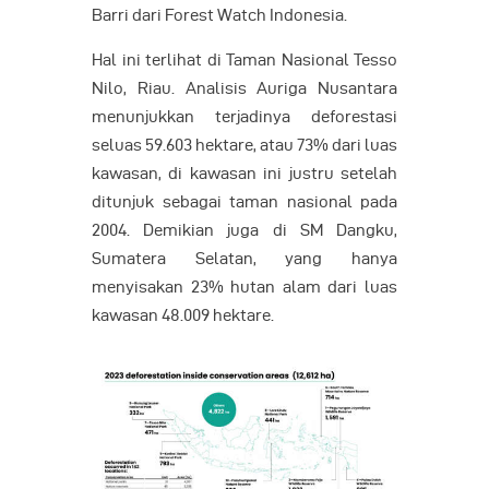
Barri dari Forest Watch Indonesia.
Hal ini terlihat di Taman Nasional Tesso
Nilo, Riau. Analisis Auriga Nusantara
menunjukkan terjadinya deforestasi
seluas 59.603 hektare, atau 73% dari luas
kawasan, di kawasan ini justru setelah
ditunjuk sebagai taman nasional pada
2004. Demikian juga di SM Dangku,
Sumatera Selatan, yang hanya
menyisakan 23% hutan alam dari luas
kawasan 48.009 hektare.