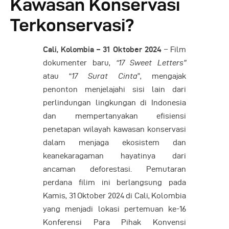
Kawasan Konservasi
Terkonservasi?
Cali, Kolombia – 31 Oktober 2024
– Film
dokumenter baru,
“17 Sweet Letters”
atau “
17 Surat Cinta
”, mengajak
penonton menjelajahi sisi lain dari
perlindungan lingkungan di Indonesia
dan mempertanyakan efisiensi
penetapan wilayah kawasan konservasi
dalam menjaga ekosistem dan
keanekaragaman hayatinya dari
ancaman deforestasi. Pemutaran
perdana filim ini berlangsung pada
Kamis, 31 Oktober 2024 di Cali, Kolombia
yang menjadi lokasi pertemuan ke-16
Konferensi Para Pihak Konvensi