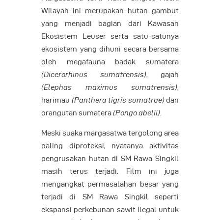
Wilayah ini merupakan hutan gambut
yang menjadi bagian dari Kawasan
Ekosistem Leuser serta satu-satunya
ekosistem yang dihuni secara bersama
oleh megafauna badak sumatera
(Dicerorhinus sumatrensis)
, gajah
(Elephas maximus sumatrensis)
,
harimau
(Panthera tigris sumatrae)
dan
orangutan sumatera
(Pongo abelii)
.
Meski suaka margasatwa tergolong area
paling diproteksi, nyatanya aktivitas
pengrusakan hutan di SM Rawa Singkil
masih terus terjadi. Film ini juga
mengangkat permasalahan besar yang
terjadi di SM Rawa Singkil seperti
ekspansi perkebunan sawit ilegal untuk