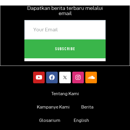
Dapatkan berita terbaru melalui
email
Tentang Kami
Kampanye Kami
Berita
Glosarium
English