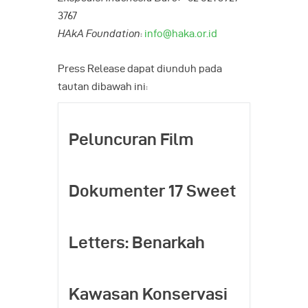
3767
HAkA Foundation
:
info@haka.or.id
Press Release dapat diunduh pada
tautan dibawah ini:
Peluncuran Film
Dokumenter 17 Sweet
Letters: Benarkah
Kawasan Konservasi