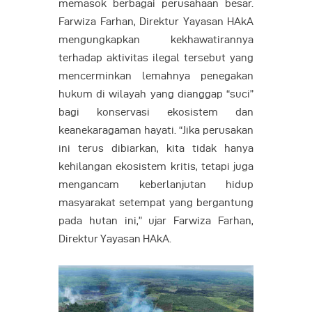
memasok berbagai perusahaan besar.
Farwiza Farhan, Direktur Yayasan HAkA
mengungkapkan kekhawatirannya
terhadap aktivitas ilegal tersebut yang
mencerminkan lemahnya penegakan
hukum di wilayah yang dianggap “suci”
bagi konservasi ekosistem dan
keanekaragaman hayati. “Jika perusakan
ini terus dibiarkan, kita tidak hanya
kehilangan ekosistem kritis, tetapi juga
mengancam keberlanjutan hidup
masyarakat setempat yang bergantung
pada hutan ini,” ujar Farwiza Farhan,
Direktur Yayasan HAkA.