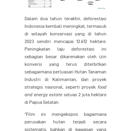
Dalam dua tahun terakhir, deforestasi
Indonesia kembali meningkat, termasuk
di wilayah konservasi yang di tahun
2023 sendiri mencapai 12.612 hektare.
Peningkatan laju deforestasi ini
sebagian besar dikarenakan oleh izin
konversi yang terus diterbitkan
sebagaimana perluasan Hutan Tanaman
Industri di Kalimantan, dan proyek
strategis nasional, seperti proyek
food
and energy estate
seluas 2 juta hektare
di Papua Selatan.
“Film ini mengekspos bagaimana
perusakan hutan terjadi secara
sistematis, bahkan di kawasan yang