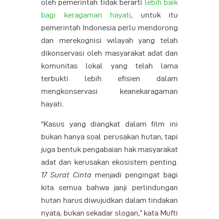
oleh pemerintah tidak berarti
lebih baik
bagi keragaman hayati
, untuk itu
pemerintah Indonesia perlu mendorong
dan merekognisi wilayah yang telah
dikonservasi oleh masyarakat adat dan
komunitas lokal yang telah lama
terbukti lebih efisien dalam
mengkonservasi keanekaragaman
hayati.
“Kasus yang diangkat dalam film ini
bukan hanya soal perusakan hutan, tapi
juga bentuk pengabaian hak masyarakat
adat dan kerusakan ekosistem penting.
17 Surat Cinta
menjadi pengingat bagi
kita semua bahwa janji perlindungan
hutan harus diwujudkan dalam tindakan
nyata, bukan sekadar slogan,” kata Mufti