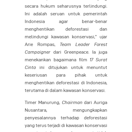
secara hukum seharusnya terlindungi.
Ini adalah seruan untuk pemerintah
Indonesia agar benar-benar
menghentikan deforestasi dan
melindungi kawasan konservasi,” ujar
Arie Rompas,
Team Leader Forest
Campaigner
dari Greenpeace. Ia juga
menekankan bagaimana film
17 Surat
Cinta
ini ditujukan untuk menuntut
keseriusan para pihak untuk
menghentikan deforestasi di Indonesia,
terutama di dalam kawasan konservasi.
Timer Manurung,
Chairman
dari Auriga
Nusantara, mengungkapkan
penyesalannya terhadap deforestasi
yang terus terjadi di kawasan konservasi