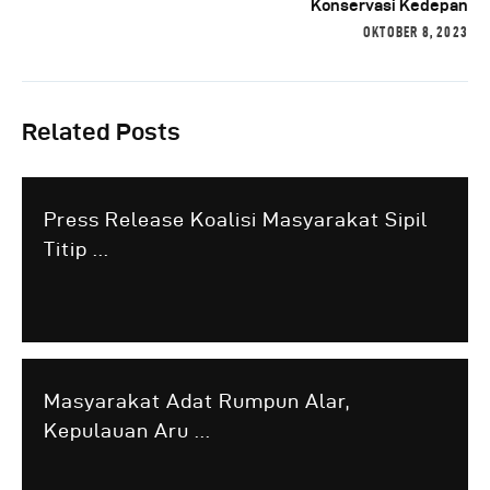
Konservasi Kedepan
OKTOBER 8, 2023
Related Posts
Press Release Koalisi Masyarakat Sipil
Titip ...
Masyarakat Adat Rumpun Alar,
Kepulauan Aru ...