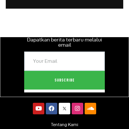
Dapatkan berita terbaru melalui
email
Tentang Kami