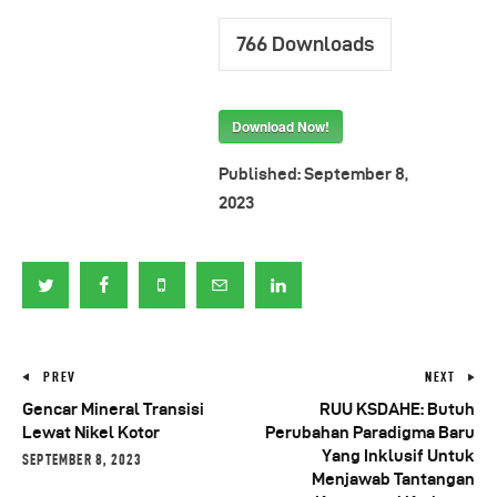
766
Downloads
Download Now!
Published:
September 8,
2023
PREV
NEXT
Gencar Mineral Transisi
RUU KSDAHE: Butuh
Lewat Nikel Kotor
Perubahan Paradigma Baru
Yang Inklusif Untuk
SEPTEMBER 8, 2023
Menjawab Tantangan