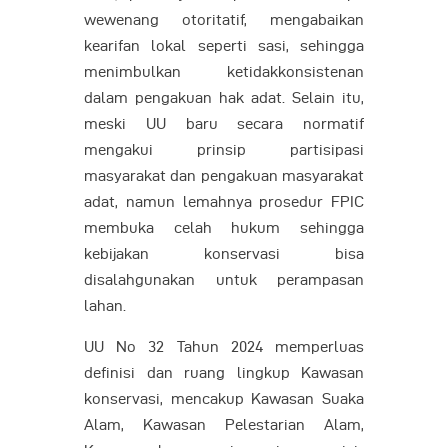
wewenang otoritatif, mengabaikan
kearifan lokal seperti sasi, sehingga
menimbulkan ketidakkonsistenan
dalam pengakuan hak adat. Selain itu,
meski UU baru secara normatif
mengakui prinsip partisipasi
masyarakat dan pengakuan masyarakat
adat, namun lemahnya prosedur FPIC
membuka celah hukum sehingga
kebijakan konservasi bisa
disalahgunakan untuk perampasan
lahan.
UU No 32 Tahun 2024 memperluas
definisi dan ruang lingkup Kawasan
konservasi, mencakup Kawasan Suaka
Alam, Kawasan Pelestarian Alam,