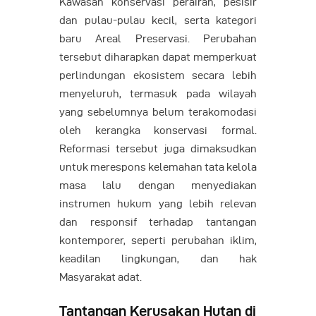
Kawasan konservasi perairan, pesisir
dan pulau-pulau kecil, serta kategori
baru Areal Preservasi. Perubahan
tersebut diharapkan dapat memperkuat
perlindungan ekosistem secara lebih
menyeluruh, termasuk pada wilayah
yang sebelumnya belum terakomodasi
oleh kerangka konservasi formal.
Reformasi tersebut juga dimaksudkan
untuk merespons kelemahan tata kelola
masa lalu dengan menyediakan
instrumen hukum yang lebih relevan
dan responsif terhadap tantangan
kontemporer, seperti perubahan iklim,
keadilan lingkungan, dan hak
Masyarakat adat.
Tantangan Kerusakan Hutan di