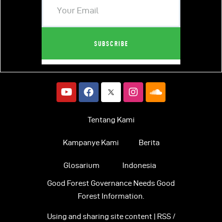
Tentang Kami
Kampanye Kami
Berita
Glosarium
Indonesia
Good Forest Governance Needs Good
Forest Information.
Using and sharing site content | RSS /