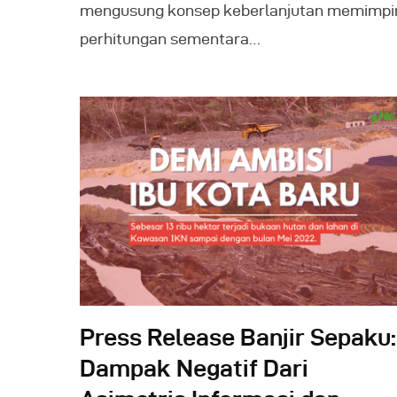
mengusung konsep keberlanjutan memimpi
perhitungan sementara…
Press Release Banjir Sepaku:
Dampak Negatif Dari