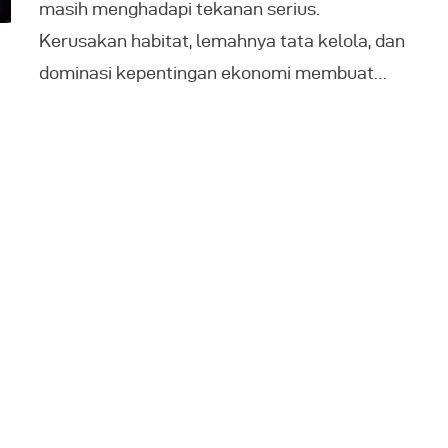
masih menghadapi tekanan serius.
Kerusakan habitat, lemahnya tata kelola, dan
dominasi kepentingan ekonomi membuat…