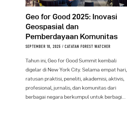
Geo for Good 2025: Inovasi
Geospasial dan
Pemberdayaan Komunitas
SEPTEMBER 10, 2025
CATATAN FOREST WATCHER
Tahun ini, Geo for Good Summit kembali
digelar di New York City. Selama empat hari,
ratusan praktisi, peneliti, akademisi, aktivis,
profesional, jurnalis, dan komunitas dari
berbagai negara berkumpul untuk berbagi…