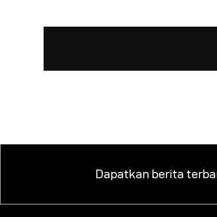
Dapatkan berita terba