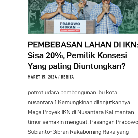
PEMBEBASAN LAHAN DI IKN
Sisa 20%, Pemilik Konsesi
Yang paling Diuntungkan?
MARET 15, 2024
BERITA
potret udara pembangunan ibu kota
nusantara 1 Kemungkinan dilanjutkannya
Mega Proyek IKN di Nusantara Kalimantan
timur semakin menguat. Pasangan Prabow
Subianto-Gibran Rakabuming Raka yang