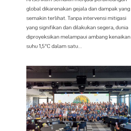
global dikarenakan gejala dan dampak yang
semakin terlihat. Tanpa intervensi mitigasi
yang signifikan dan dilakukan segera, dunia
diproyeksikan melampaui ambang kenaikan
suhu 1,5°C dalam satu…