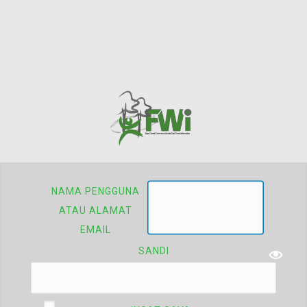
NAMA PENGGUNA
ATAU ALAMAT
EMAIL
SANDI