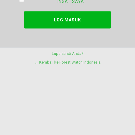
INGAT SAYA
Lupa sandi Anda?
← Kembali ke Forest Watch Indonesia