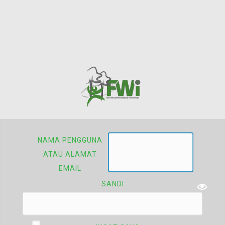
NAMA PENGGUNA
ATAU ALAMAT
EMAIL
SANDI