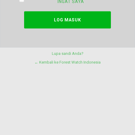
INGAT SAYA
Lupa sandi Anda?
← Kembali ke Forest Watch Indonesia