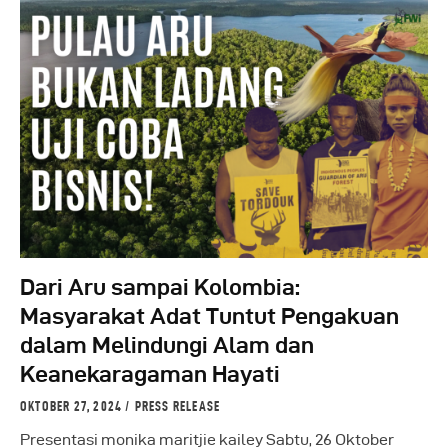
Dari Aru sampai Kolombia:
Masyarakat Adat Tuntut Pengakuan
dalam Melindungi Alam dan
Keanekaragaman Hayati
OKTOBER 27, 2024
PRESS RELEASE
Presentasi monika maritjie kailey Sabtu, 26 Oktober