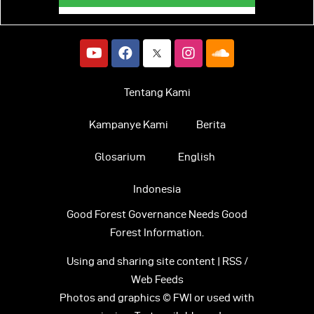
Tentang Kami
Kampanye Kami
Berita
Glosarium
English
Indonesia
Good Forest Governance Needs Good
Forest Information.
Using and sharing site content | RSS /
Web Feeds
Photos and graphics © FWI or used with