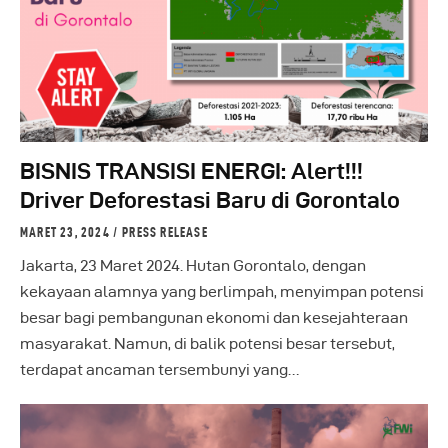
BISNIS TRANSISI ENERGI: Alert!!!
Driver Deforestasi Baru di Gorontalo
MARET 23, 2024
PRESS RELEASE
Jakarta, 23 Maret 2024. Hutan Gorontalo, dengan
kekayaan alamnya yang berlimpah, menyimpan potensi
besar bagi pembangunan ekonomi dan kesejahteraan
masyarakat. Namun, di balik potensi besar tersebut,
terdapat ancaman tersembunyi yang…