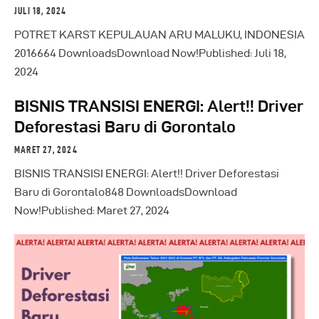
JULI 18, 2024
POTRET KARST KEPULAUAN ARU MALUKU, INDONESIA
2016664 DownloadsDownload Now!Published: Juli 18,
2024
BISNIS TRANSISI ENERGI: Alert!! Driver
Deforestasi Baru di Gorontalo
MARET 27, 2024
BISNIS TRANSISI ENERGI: Alert!! Driver Deforestasi
Baru di Gorontalo848 DownloadsDownload
Now!Published: Maret 27, 2024