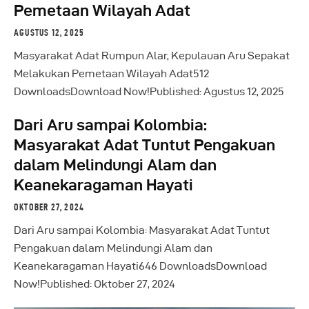
Pemetaan Wilayah Adat
AGUSTUS 12, 2025
Masyarakat Adat Rumpun Alar, Kepulauan Aru Sepakat
Melakukan Pemetaan Wilayah Adat512
DownloadsDownload Now!Published: Agustus 12, 2025
Dari Aru sampai Kolombia:
Masyarakat Adat Tuntut Pengakuan
dalam Melindungi Alam dan
Keanekaragaman Hayati
OKTOBER 27, 2024
Dari Aru sampai Kolombia: Masyarakat Adat Tuntut
Pengakuan dalam Melindungi Alam dan
Keanekaragaman Hayati646 DownloadsDownload
Now!Published: Oktober 27, 2024