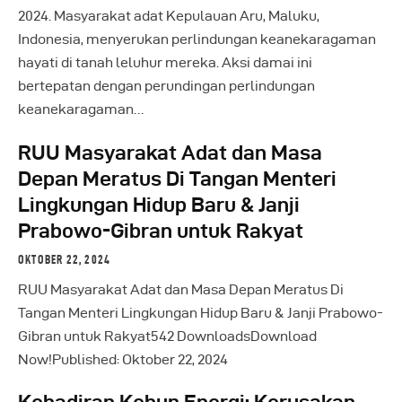
2024. Masyarakat adat Kepulauan Aru, Maluku,
Indonesia, menyerukan perlindungan keanekaragaman
hayati di tanah leluhur mereka. Aksi damai ini
bertepatan dengan perundingan perlindungan
keanekaragaman…
RUU Masyarakat Adat dan Masa
Depan Meratus Di Tangan Menteri
Lingkungan Hidup Baru & Janji
Prabowo-Gibran untuk Rakyat
OKTOBER 22, 2024
RUU Masyarakat Adat dan Masa Depan Meratus Di
Tangan Menteri Lingkungan Hidup Baru & Janji Prabowo-
Gibran untuk Rakyat542 DownloadsDownload
Now!Published: Oktober 22, 2024
Kehadiran Kebun Energi: Kerusakan