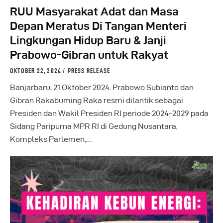
RUU Masyarakat Adat dan Masa
Depan Meratus Di Tangan Menteri
Lingkungan Hidup Baru & Janji
Prabowo-Gibran untuk Rakyat
OKTOBER 22, 2024
PRESS RELEASE
Banjarbaru, 21 Oktober 2024. Prabowo Subianto dan
Gibran Rakabuming Raka resmi dilantik sebagai
Presiden dan Wakil Presiden RI periode 2024-2029 pada
Sidang Paripurna MPR RI di Gedung Nusantara,
Kompleks Parlemen,…