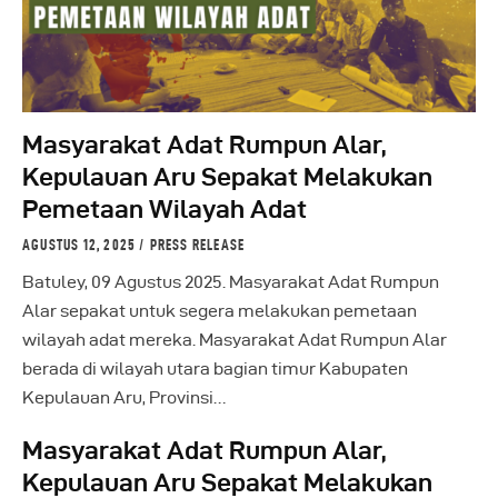
Masyarakat Adat Rumpun Alar,
Kepulauan Aru Sepakat Melakukan
Pemetaan Wilayah Adat
AGUSTUS 12, 2025
PRESS RELEASE
Batuley, 09 Agustus 2025. Masyarakat Adat Rumpun
Alar sepakat untuk segera melakukan pemetaan
wilayah adat mereka. Masyarakat Adat Rumpun Alar
berada di wilayah utara bagian timur Kabupaten
Kepulauan Aru, Provinsi…
Masyarakat Adat Rumpun Alar,
Kepulauan Aru Sepakat Melakukan