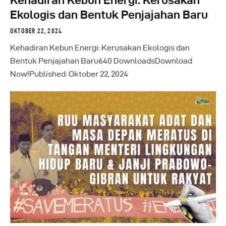
Ekologis dan Bentuk Penjajahan Baru
OKTOBER 22, 2024
Kehadiran Kebun Energi: Kerusakan Ekologis dan
Bentuk Penjajahan Baru640 DownloadsDownload
Now!Published: Oktober 22, 2024